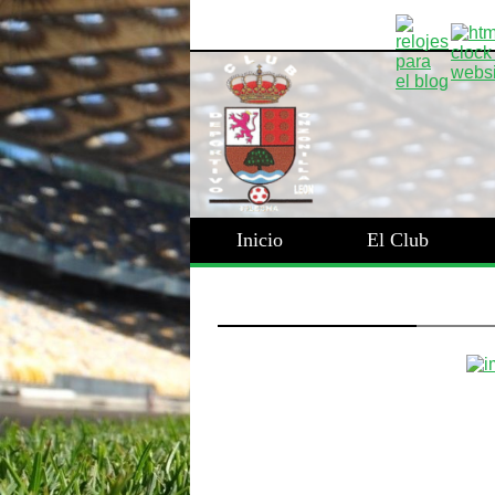
Inicio
El Club