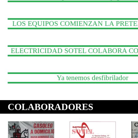
LOS EQUIPOS COMIENZAN LA PRE
ELECTRICIDAD SOTEL COLABORA CO
Ya tenemos desfibrilador