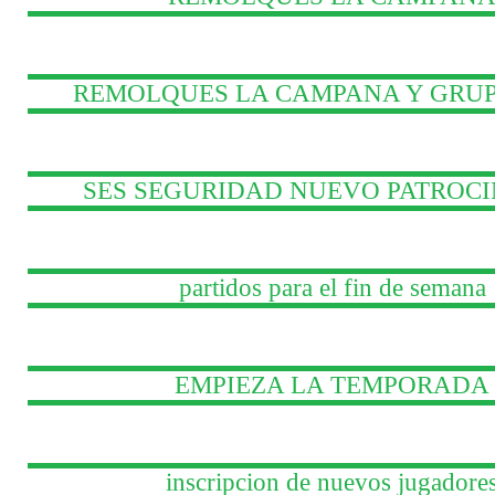
REMOLQUES LA CAMPANA Y GRU
SES SEGURIDAD NUEVO PATROC
partidos para el fin de semana
EMPIEZA LA TEMPORADA
inscripcion de nuevos jugadore