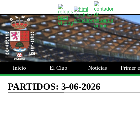
Inicio
El Club
Noticias
Primer 