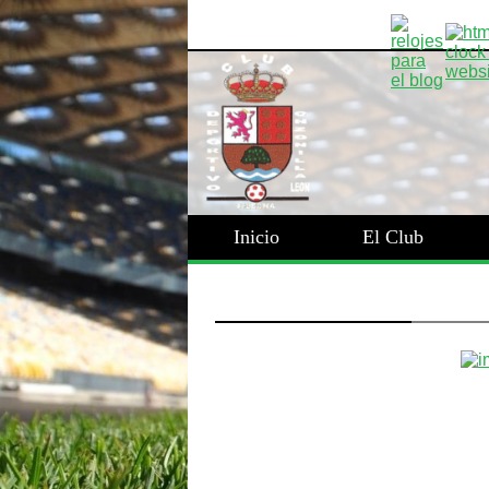
Inicio
El Club