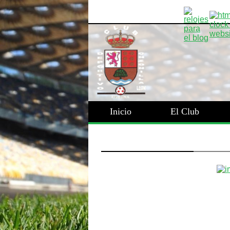
Inicio
El Club