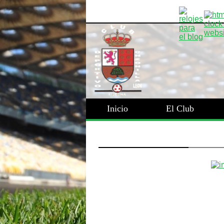
Inicio
El Club