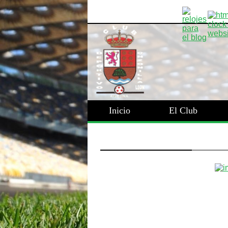
Inicio
El Club