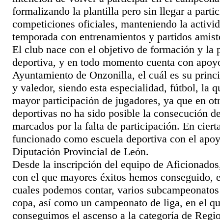
formalizando la plantilla pero sin llegar a parti
competiciones oficiales, manteniendo la activid
temporada con entrenamientos y partidos amist
El club nace con el objetivo de formación y la 
deportiva, y en todo momento cuenta con apoy
Ayuntamiento de Onzonilla, el cuál es su princ
y valedor, siendo esta especialidad, fútbol, la 
mayor participación de jugadores, ya que en otr
deportivas no ha sido posible la consecución de
marcados por la falta de participación. En ciert
funcionado como escuela deportiva con el apoy
Diputación Provincial de León.
Desde la inscripción del equipo de Aficionados,
con el que mayores éxitos hemos conseguido, e
cuales podemos contar, varios subcampeonatos 
copa, así como un campeonato de liga, en el q
conseguimos el ascenso a la categoría de Regi