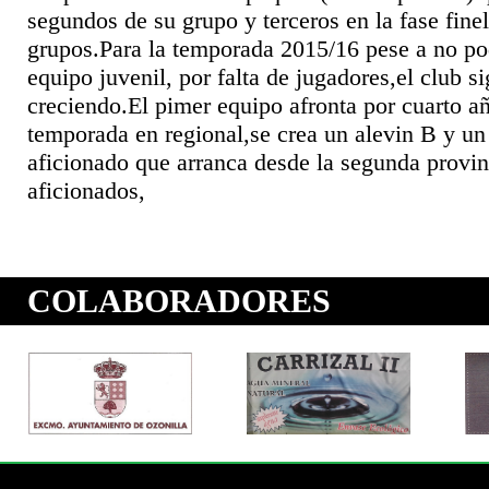
segundos de su grupo y terceros en la fase finel
grupos.Para la temporada 2015/16 pese a no pod
equipo juvenil, por falta de jugadores,el club s
creciendo.El pimer equipo afronta por cuarto añ
temporada en regional,se crea un alevin B y u
aficionado que arranca desde la segunda provin
aficionados,