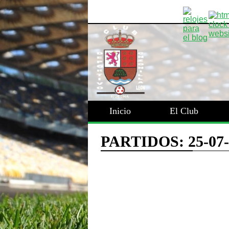
Inicio
El Club