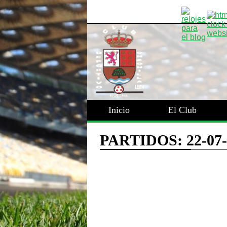
Inicio
El Club