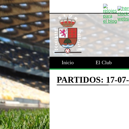
Inicio
El Club