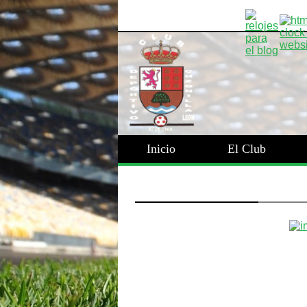
Inicio
El Club