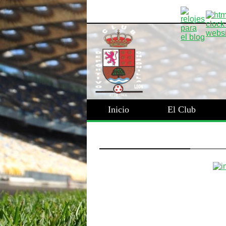
Inicio
El Club