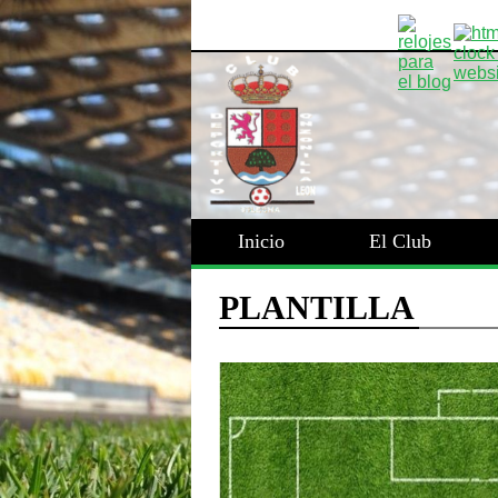
Inicio
El Club