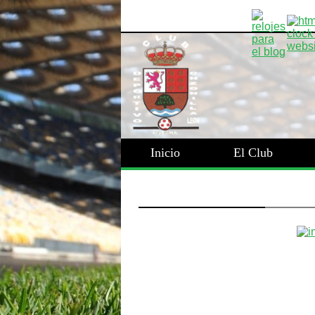
Inicio
El Club