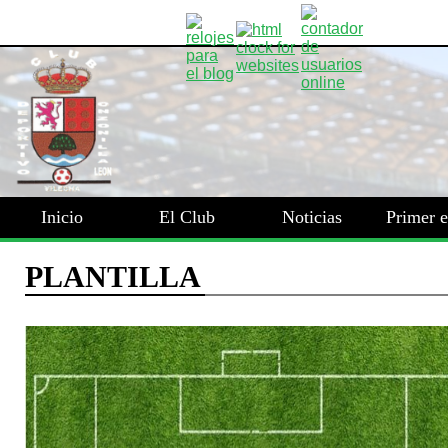
Inicio
El Club
Noticias
Primer 