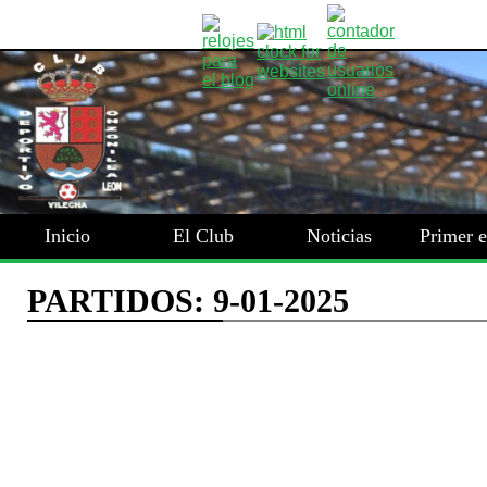
Inicio
El Club
Noticias
Primer 