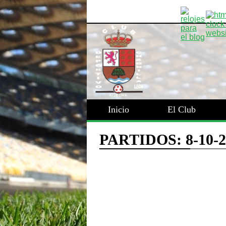
Inicio
El Club