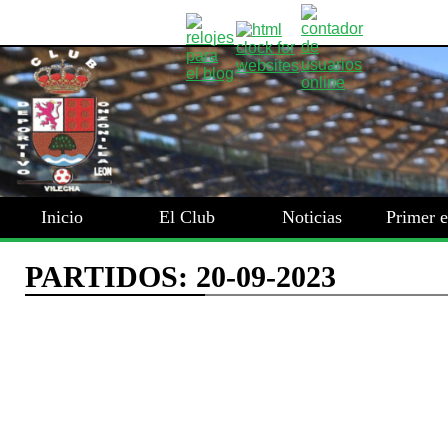
Inicio
El Club
Noticias
Primer 