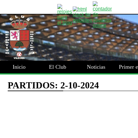
Inicio
El Club
Noticias
Primer 