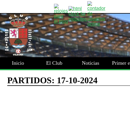
Inicio
El Club
Noticias
Primer 