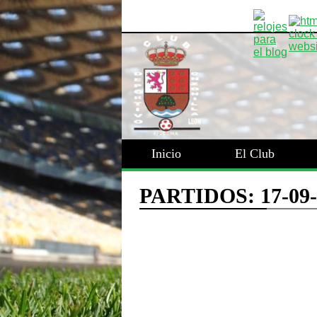
Inicio
El Club