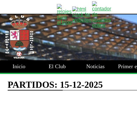
Inicio
El Club
Noticias
Primer 