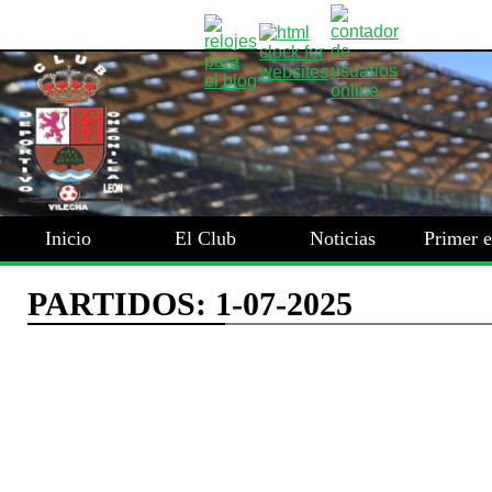
Inicio
El Club
Noticias
Primer 