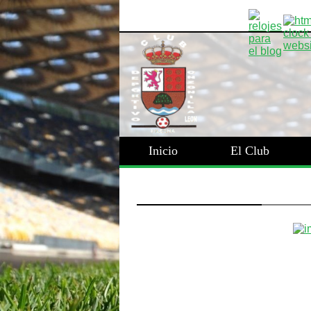
Inicio
El Club