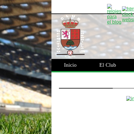
Inicio
El Club